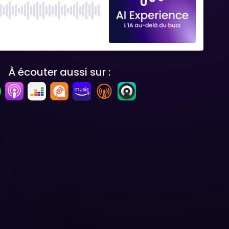
À écouter aussi sur :