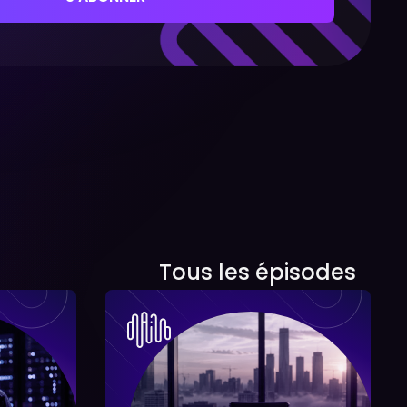
Tous les épisodes
Tous les épisodes