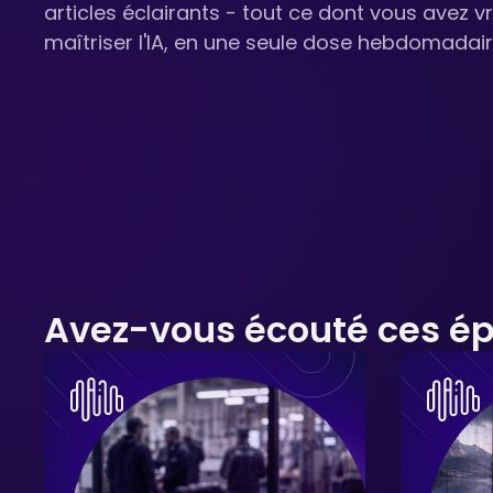
articles éclairants - tout ce dont vous avez 
maîtriser l'IA, en une seule dose hebdomadair
Avez-vous écouté ces ép