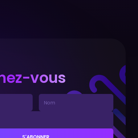
nez-vous