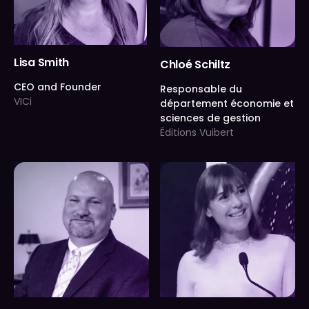
Lisa Smith
Chloé Schiltz
CEO and Founder
Responsable du
VICi
département économie et
sciences de gestion
Éditions Vuibert