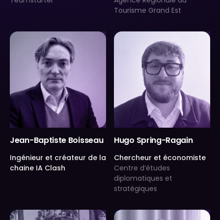
Tourisme Grand Est
Jean-Baptiste Boisseau
Hugo Spring-Ragain
Ingénieur et créateur de la
Chercheur et économiste
chaine IA Clash
Centre d’études
diplomatiques et
stratégiques