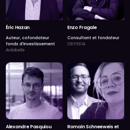
Éric Hazan
Enzo Fragale
Auteur, cofondateur
Consultant et fondateur
fonds d’investissement
ODYSS’IA
Ardabelle
Alexandre Pasquiou
Romain Schneeweis et