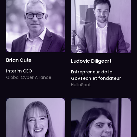
Brian Cute
Ludovic Diligeart
Interim CEO
Entrepreneur de la
Global Cyber Alliance
GovTech et fondateur
HelloSpot