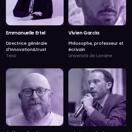
Emmanuelle Ertel
Vivien Garcia
Directrice générale
Philosophe, professeur et
d'Innovation&trust
écrivain
Tessi
Université de Lorraine