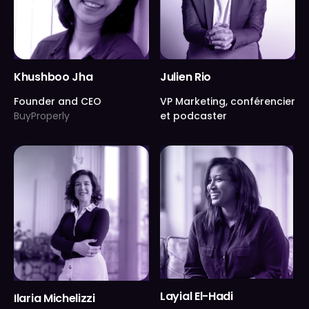
Khushboo Jha
Julien Rio
Founder and CEO
VP Marketing, conférencier
BuyProperly
et podcaster
Layial El-Hadi
Ilaria Michelizzi