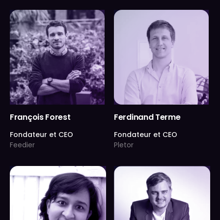
François Forest
Ferdinand Terme
Fondateur et CEO
Fondateur et CEO
Feedier
Pletor