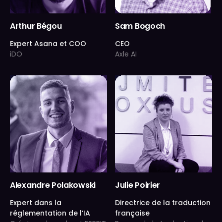
Arthur Bégou
Sam Bogoch
Expert Asana et COO
CEO
iDO
Axle AI
Alexandre Polakowski
Julie Poirier
Expert dans la
Directrice de la traduction
réglementation de l’IA
française