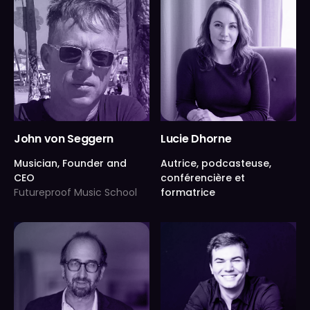
John von Seggern
Lucie Dhorne
Musician, Founder and
Autrice, podcasteuse,
CEO
conférencière et
Futureproof Music School
formatrice