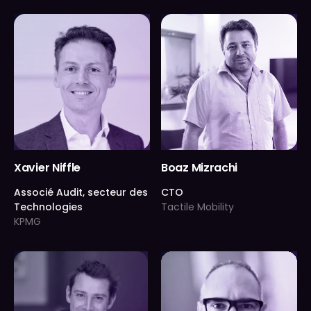
Xavier Niffle
Boaz Mizrachi
Associé Audit, secteur des
CTO
Technologies
Tactile Mobility
KPMG