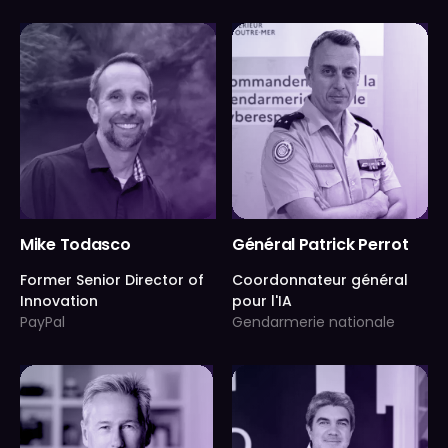
Mike Todasco
Général Patrick Perrot
Former Senior Director of
Coordonnateur général
Innovation
pour l'IA
PayPal
Gendarmerie nationale