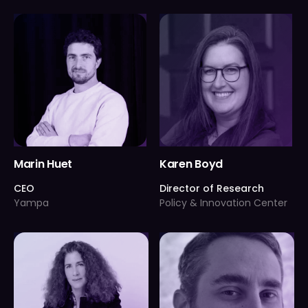
Marin Huet
Karen Boyd
CEO
Director of Research
Yampa
Policy & Innovation Center