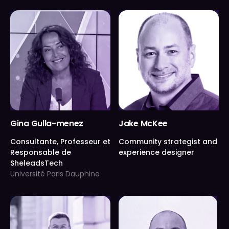
Gina Gulla-menez
Jake McKee
Consultante, Professeur et
Community strategist and
Responsable de
experience designer
SheleadsTech
Université Paris Dauphine