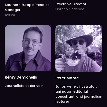
Executive Director
Southern Europe Presales
Fintech Cadence
Manager
AVEVA
Rémy Demichelis
Peter Moore
Journaliste et écrivain
Editor, writer, illustrator,
animator, editorial
consultant, and journalism
lecturer