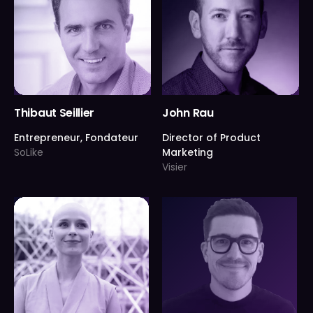
John Rau
Thibaut Seillier
Director of Product
Entrepreneur, Fondateur
Marketing
SoLike
Visier