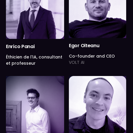
Egor Olteanu
Enrico Panai
Co-founder and CEO
Éthicien de l'IA, consultant
VOLT AI
et professeur