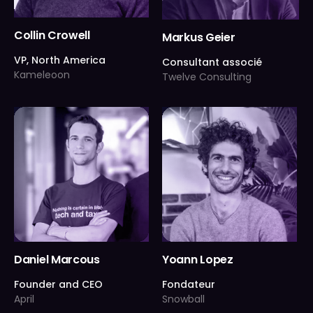
Collin Crowell
Markus Geier
VP, North America
Consultant associé
Kameleoon
Twelve Consulting
Daniel Marcous
Yoann Lopez
Founder and CEO
Fondateur
April
Snowball