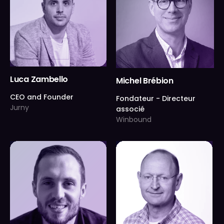
Luca Zambello
Michel Brébion
CEO and Founder
Fondateur - Directeur
Jurny
associé
Winbound