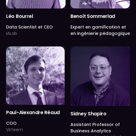
Léo Bourrel
Benoit Sommerlad
Data Scientist et CEO
Expert en gamification et
IALab
en ingénierie pédagogique
Paul-Alexandre Réaud
Sidney Shapiro
COO
Assistant Professor of
Virteem
Business Analytics