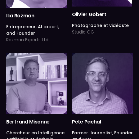
Olivier Gobert
Ilia Rozman
Photographe et vidéaste
Entrepreneur, AI expert,
Studio OG
and Founder
Rozman Experts Ltd
Bertrand Misonne
Pete Pachal
Chercheur en Intelligence
Former Journalist, Founder