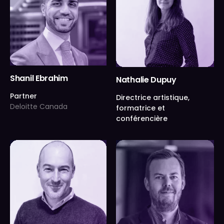
Shanil Ebrahim
Nathalie Dupuy
Partner
Directrice artistique,
Deloitte Canada
formatrice et
conférencière