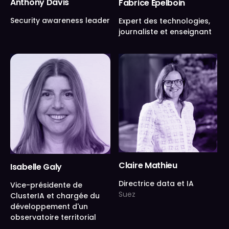
Anthony Davis
Fabrice Epelboin
Security awareness leader
Expert des technologies,
journaliste et enseignant
Claire Mathieu
Isabelle Galy
Directrice data et IA
Vice-présidente de
Suez
ClusterIA et chargée du
développement d'un
observatoire territorial