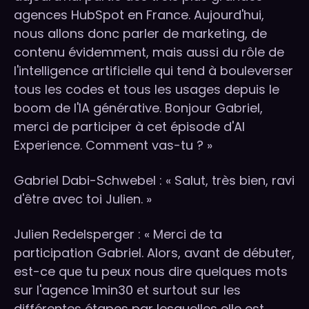
agences HubSpot en France. Aujourd'hui,
nous allons donc parler de marketing, de
contenu évidemment, mais aussi du rôle de
l'intelligence artificielle qui tend à bouleverser
tous les codes et tous les usages depuis le
boom de l'IA générative. Bonjour Gabriel,
merci de participer à cet épisode d'AI
Experience. Comment vas-tu ? »
Gabriel Dabi-Schwebel : « Salut, très bien, ravi
d'être avec toi Julien. »
Julien Redelsperger : « Merci de ta
participation Gabriel. Alors, avant de débuter,
est-ce que tu peux nous dire quelques mots
sur l'agence 1min30 et surtout sur les
différentes étapes par lesquelles elle est