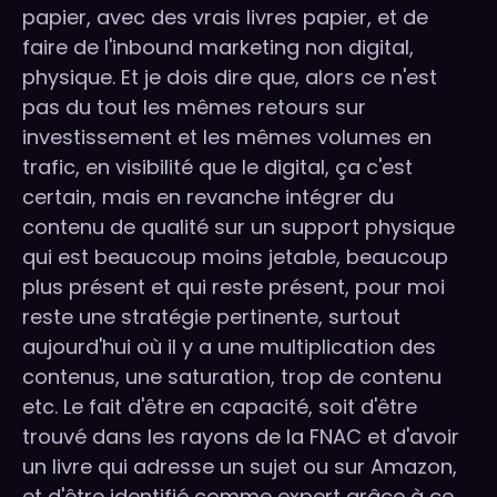
papier, avec des vrais livres papier, et de
faire de l'inbound marketing non digital,
physique. Et je dois dire que, alors ce n'est
pas du tout les mêmes retours sur
investissement et les mêmes volumes en
trafic, en visibilité que le digital, ça c'est
certain, mais en revanche intégrer du
contenu de qualité sur un support physique
qui est beaucoup moins jetable, beaucoup
plus présent et qui reste présent, pour moi
reste une stratégie pertinente, surtout
aujourd'hui où il y a une multiplication des
contenus, une saturation, trop de contenu
etc. Le fait d'être en capacité, soit d'être
trouvé dans les rayons de la FNAC et d'avoir
un livre qui adresse un sujet ou sur Amazon,
et d'être identifié comme expert grâce à ce