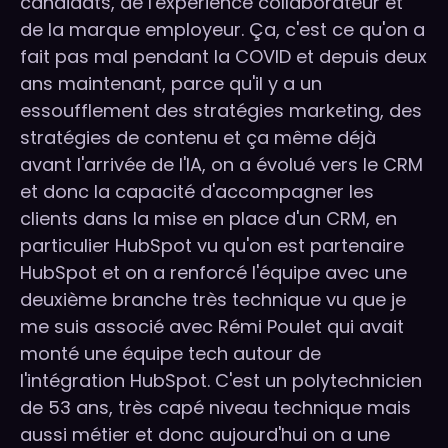
candidats, de l'expérience collaborateur et
de la marque employeur. Ça, c'est ce qu'on a
fait pas mal pendant la COVID et depuis deux
ans maintenant, parce qu'il y a un
essoufflement des stratégies marketing, des
stratégies de contenu et ça même déjà
avant l'arrivée de l'IA, on a évolué vers le CRM
et donc la capacité d'accompagner les
clients dans la mise en place d'un CRM, en
particulier HubSpot vu qu'on est partenaire
HubSpot et on a renforcé l'équipe avec une
deuxième branche très technique vu que je
me suis associé avec Rémi Poulet qui avait
monté une équipe tech autour de
l'intégration HubSpot. C'est un polytechnicien
de 53 ans, très capé niveau technique mais
aussi métier et donc aujourd'hui on a une