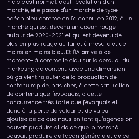
mais c'est normal, c'est l'évolution d'un
marché, elle passe d'un marché de type
océan bleu comme on l'a connu en 2012, à un
marché qui est devenu un océan rouge
autour de 2020-2021 et qui est devenu de
plus en plus rouge au fur et à mesure et de
moins en moins bleu. Et l'IA arrive à ce
moment-là comme le clou sur le cercueil du
marketing de contenu avec une dimension
où ça vient rajouter de la production de
contenu rapide, pas cher, à cette saturation
de contenu que j'évoquais, à cette
concurrence très forte que j'évoquais et
donc à la perte de valeur et de valeur
ajoutée de ce que nous en tant qu'agence on
pouvait produire et de ce que le marché
pouvait produire de façon générale et de ce