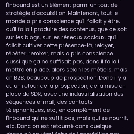
l'inbound est un élément parmi un tout de
stratégie d'acquisition. Maintenant, tout le
monde a pris conscience qu'il fallait y être,
qu'il fallait produire des contenus, que ce soit
sur les blogs, sur les réseaux sociaux, qu'il
fallait cultiver cette présence-là, relayer,
répéter, remixer, mais a pris conscience
aussi que ça ne suffisait pas, donc il fallait
mettre en place, alors selon les métiers, mais
en B2B, beaucoup de prospection. Donc il y a
eu un retour de la prospection, de la mise en
place de SDR, avec une industrialisation des
séquences e-mail, des contacts
téléphoniques, etc., en complément de
l'inbound qui ne suffit pas, mais qui se nourrit,
etc. Donc on est retourné dans quelque