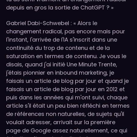
depuis en gros la sortie de ChatGPT ? »
Gabriel Dabi-Schwebel : « Alors le
changement radical, pas encore mais pour
l'instant, l'arrivée de l'IA s'inscrit dans une
continuité du trop de contenu et de la
saturation en termes de contenu. Je vous le
disais, quand j'ai initié Une Minute Trente,
j'étais pionnier en inbound marketing, je
faisais un article de blog par jour et quand je
faisais un article de blog par jour en 2012 et
puis dans les années qui m'ont suivi, chaque
article s'il était un peu bien réfléchi en termes
de références non naturelles, de sujets qu'il
voulait adresser, arrivait sur la première
page de Google assez naturellement, ce qui