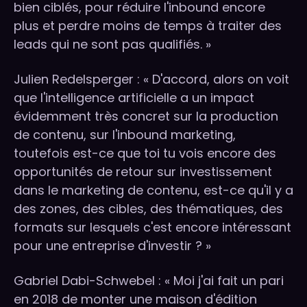
bien ciblés, pour réduire l'inbound encore
plus et perdre moins de temps à traiter des
leads qui ne sont pas qualifiés. »
Julien Redelsperger : « D'accord, alors on voit
que l'intelligence artificielle a un impact
évidemment très concret sur la production
de contenu, sur l'inbound marketing,
toutefois est-ce que toi tu vois encore des
opportunités de retour sur investissement
dans le marketing de contenu, est-ce qu'il y a
des zones, des cibles, des thématiques, des
formats sur lesquels c'est encore intéressant
pour une entreprise d'investir ? »
Gabriel Dabi-Schwebel : « Moi j'ai fait un pari
en 2018 de monter une maison d'édition