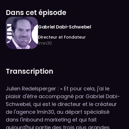
Dans cet épisode
Gabriel Dabi-Schwebel
Directeur et Fondateur
1min30
Transcription
Julien Redelsperger : « Et pour cela, j'ai le
plaisir d'être accompagné par Gabriel Dabi-
Schwebel, qui est le directeur et le créateur
de l'agence 1min30, au départ spécialisé
dans l'inbound marketing et qui fait
aujourd'hui partie des trois plus grandes