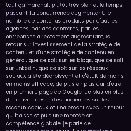
tout ça marchait plutôt très bien et le temps
passant, la concurrence augmentant, le
nombre de contenus produits par d'autres
agences, par des confrères, par les
entreprises directement augmentant, le
retour sur investissement de la stratégie de
contenu et d'une stratégie de contenu en
général, que ce soit sur les blogs, que ce soit
sur LinkedIn, que ce soit sur les réseaux
sociaux a été décroissant et c'était de moins
en moins efficace, de plus en plus dur d'être
en première page de Google, de plus en plus
dur d'avoir des fortes audiences sur les
réseaux sociaux et finalement avec un retour
qui baisse et puis une montée en
compétence globale, je parle de