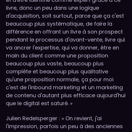
livre, donc un peu dans une logique
d'acquisition, soit surtout, parce que ça c'est
beaucoup plus systématique, de faire la
différence en offrant un livre à son prospect
pendant le processus d'avant-vente, livre qui
va ancrer l'expertise, qui va donner, être en
main du client comme une proposition
beaucoup plus vaste, beaucoup plus
complète et beaucoup plus qualitative
qu'une proposition normale, ça pour moi
c'est de l'inbound marketing et un marketing
de contenu d'autant plus efficace aujourd'hui
que le digital est saturé. »
Julien Redelsperger : « On revient, j'ai
l'impression, parfois un peu à des anciennes