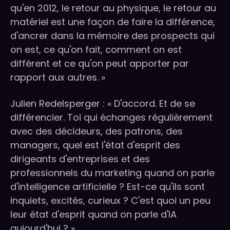
qu'en 2012, le retour au physique, le retour au
matériel est une façon de faire la différence,
d'ancrer dans la mémoire des prospects qui
on est, ce qu'on fait, comment on est
différent et ce qu'on peut apporter par
rapport aux autres. »
Julien Redelsperger : « D'accord. Et de se
différencier. Toi qui échanges régulièrement
avec des décideurs, des patrons, des
managers, quel est l'état d'esprit des
dirigeants d'entreprises et des
professionnels du marketing quand on parle
d'intelligence artificielle ? Est-ce qu'ils sont
inquiets, excités, curieux ? C'est quoi un peu
leur état d'esprit quand on parle d'IA
aujourd'hui ? »