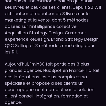
sociaux et une maison d’édition qui publie
ses livres et ceux de ses clients. Depuis 2017, il
est l’auteur et coauteur de 8 livres sur le
marketing et la vente, dont 5 méthodes
basées sur l’intelligence collective :
Acquisition Strategy Design, Customer
eXperience ReDesign, Brand Strategy Design,
Q2C Selling et 3 méthodes marketing pour
les RH.
Aujourd’hui, 1min30 fait partie des 3 plus
grandes agences HubSpot en France. Il a fait
des intégrations les plus complexes sa
spécialité et propose à ses clients un
accompagnement complet sur la solution
alliant conseil, intégration, formation et
agence.