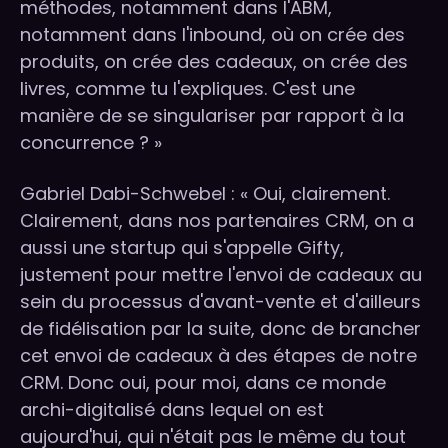
méthodes, notamment dans l'ABM,
notamment dans l'inbound, où on crée des
produits, on crée des cadeaux, on crée des
livres, comme tu l'expliques. C'est une
manière de se singulariser par rapport à la
concurrence ? »
Gabriel Dabi-Schwebel : « Oui, clairement.
Clairement, dans nos partenaires CRM, on a
aussi une startup qui s'appelle Gifty,
justement pour mettre l'envoi de cadeaux au
sein du processus d'avant-vente et d'ailleurs
de fidélisation par la suite, donc de brancher
cet envoi de cadeaux à des étapes de notre
CRM. Donc oui, pour moi, dans ce monde
archi-digitalisé dans lequel on est
aujourd'hui, qui n'était pas le même du tout