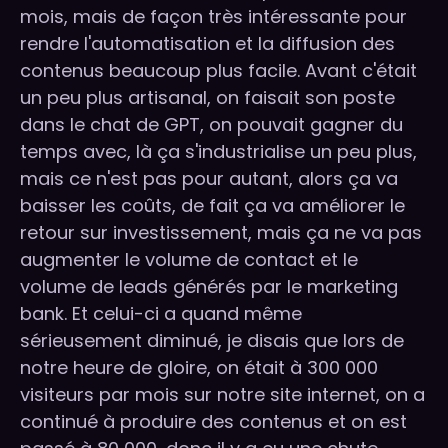
mois, mais de façon très intéressante pour
rendre l'automatisation et la diffusion des
contenus beaucoup plus facile. Avant c'était
un peu plus artisanal, on faisait son poste
dans le chat de GPT, on pouvait gagner du
temps avec, là ça s'industrialise un peu plus,
mais ce n'est pas pour autant, alors ça va
baisser les coûts, de fait ça va améliorer le
retour sur investissement, mais ça ne va pas
augmenter le volume de contact et le
volume de leads générés par le marketing
bank. Et celui-ci a quand même
sérieusement diminué, je disais que lors de
notre heure de gloire, on était à 300 000
visiteurs par mois sur notre site internet, on a
continué à produire des contenus et on est