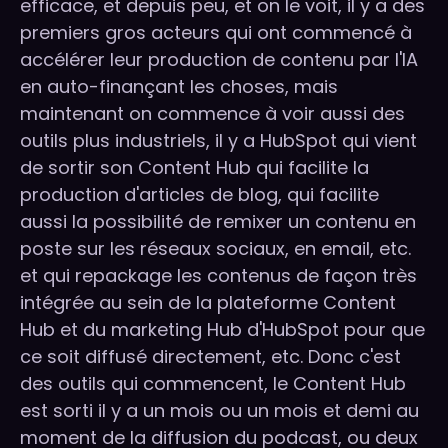
efficace, et depuis peu, et on le voit, il y a des
premiers gros acteurs qui ont commencé à
accélérer leur production de contenu par l'IA
en auto-finançant les choses, mais
maintenant on commence à voir aussi des
outils plus industriels, il y a HubSpot qui vient
de sortir son Content Hub qui facilite la
production d'articles de blog, qui facilite
aussi la possibilité de remixer un contenu en
poste sur les réseaux sociaux, en email, etc.
et qui repackage les contenus de façon très
intégrée au sein de la plateforme Content
Hub et du marketing Hub d'HubSpot pour que
ce soit diffusé directement, etc. Donc c'est
des outils qui commencent, le Content Hub
est sorti il y a un mois ou un mois et demi au
moment de la diffusion du podcast, ou deux