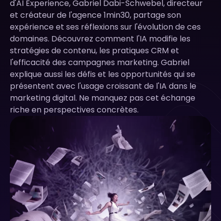
d'AI Experience, Gabriel Dabi-Schwebel, directeur
et créateur de l'agence 1min30, partage son
expérience et ses réflexions sur l'évolution de ces
domaines. Découvrez comment l'IA modifie les
stratégies de contenu, les pratiques CRM et
l'efficacité des campagnes marketing. Gabriel
explique aussi les défis et les opportunités qui se
présentent avec l'usage croissant de l'IA dans le
marketing digital. Ne manquez pas cet échange
riche en perspectives concrètes.