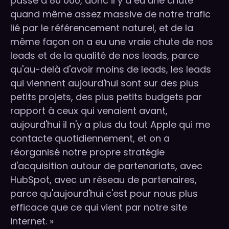
passé à 80 000, donc il y a eu une chute
quand même assez massive de notre trafic
lié par le référencement naturel, et de la
même façon on a eu une vraie chute de nos
leads et de la qualité de nos leads, parce
qu'au-delà d'avoir moins de leads, les leads
qui viennent aujourd'hui sont sur des plus
petits projets, des plus petits budgets par
rapport à ceux qui venaient avant,
aujourd'hui il n'y a plus du tout Apple qui me
contacte quotidiennement, et on a
réorganisé notre propre stratégie
d'acquisition autour de partenariats, avec
HubSpot, avec un réseau de partenaires,
parce qu'aujourd'hui c'est pour nous plus
efficace que ce qui vient par notre site
internet. »