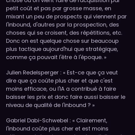
chose où on vient faire de l'acquisition par
petit coût et pas par grosse masse, en
mixant un peu de prospects qui viennent par
l'inbound, d'autres par la prospection, des
choses qui se croisent, des répétitions, etc.
Donc on est quelque chose sur beaucoup
plus tactique aujourd'hui que stratégique,
comme ça pouvait l'être à l'époque. »
Julien Redelsperger : « Est-ce que ça veut
dire que ça coûte plus cher et que c'est
moins efficace, ou l'IA a contribué à faire
baisser les prix et donc faire aussi baisser le
niveau de qualité de l'inbound ? »
Gabriel Dabi-Schwebel : « Clairement,
l'inbound coûte plus cher et est moins