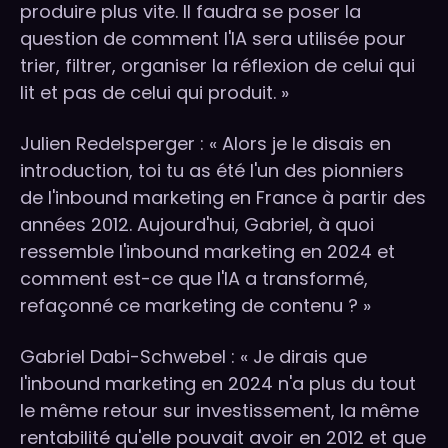
produire plus vite. Il faudra se poser la
question de comment l'IA sera utilisée pour
trier, filtrer, organiser la réflexion de celui qui
lit et pas de celui qui produit. »
Julien Redelsperger : « Alors je le disais en
introduction, toi tu as été l'un des pionniers
de l'inbound marketing en France à partir des
années 2012. Aujourd'hui, Gabriel, à quoi
ressemble l'inbound marketing en 2024 et
comment est-ce que l'IA a transformé,
refaçonné ce marketing de contenu ? »
Gabriel Dabi-Schwebel : « Je dirais que
l'inbound marketing en 2024 n'a plus du tout
le même retour sur investissement, la même
rentabilité qu'elle pouvait avoir en 2012 et que