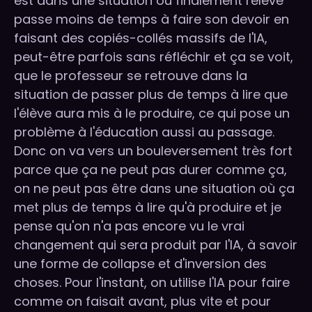
est dans une situation où finalement l'élève
passe moins de temps à faire son devoir en
faisant des copiés-collés massifs de l'IA,
peut-être parfois sans réfléchir et ça se voit,
que le professeur se retrouve dans la
situation de passer plus de temps à lire que
l'élève aura mis à le produire, ce qui pose un
problème à l'éducation aussi au passage.
Donc on va vers un bouleversement très fort
parce que ça ne peut pas durer comme ça,
on ne peut pas être dans une situation où ça
met plus de temps à lire qu'à produire et je
pense qu'on n'a pas encore vu le vrai
changement qui sera produit par l'IA, à savoir
une forme de collapse et d'inversion des
choses. Pour l'instant, on utilise l'IA pour faire
comme on faisait avant, plus vite et pour