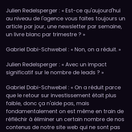
Julien Redelsperger : « Est-ce qu'aujourd'hui
au niveau de l'agence vous faites toujours un
article par jour, une newsletter par semaine,
un livre blanc par trimestre ? »
Gabriel Dabi-Schwebel : « Non, on a réduit. »
Julien Redelsperger : « Avec un impact
significatif sur le nombre de leads ? »
Gabriel Dabi-Schwebel : « On a réduit parce
que le retour sur investissement était plus
faible, donc ça n'aide pas, mais
fondamentalement on est même en train de
réfléchir à éliminer un certain nombre de nos
contenus de notre site web qui ne sont pas