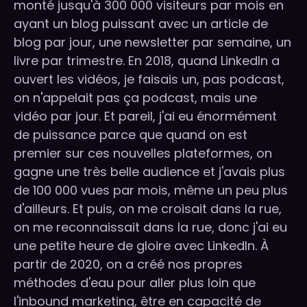
monté jusqu'à 300 000 visiteurs par mois en
ayant un blog puissant avec un article de
blog par jour, une newsletter par semaine, un
livre par trimestre. En 2018, quand LinkedIn a
ouvert les vidéos, je faisais un, pas podcast,
on n'appelait pas ça podcast, mais une
vidéo par jour. Et pareil, j'ai eu énormément
de puissance parce que quand on est
premier sur ces nouvelles plateformes, on
gagne une très belle audience et j'avais plus
de 100 000 vues par mois, même un peu plus
d'ailleurs. Et puis, on me croisait dans la rue,
on me reconnaissait dans la rue, donc j'ai eu
une petite heure de gloire avec LinkedIn. À
partir de 2020, on a créé nos propres
méthodes d'eau pour aller plus loin que
l'inbound marketing, être en capacité de