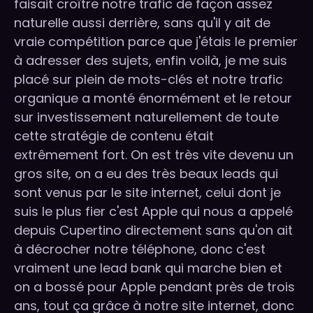
faisait croître notre trafic de façon assez
naturelle aussi derrière, sans qu'il y ait de
vraie compétition parce que j'étais le premier
à adresser des sujets, enfin voilà, je me suis
placé sur plein de mots-clés et notre trafic
organique a monté énormément et le retour
sur investissement naturellement de toute
cette stratégie de contenu était
extrêmement fort. On est très vite devenu un
gros site, on a eu des très beaux leads qui
sont venus par le site internet, celui dont je
suis le plus fier c'est Apple qui nous a appelé
depuis Cupertino directement sans qu'on ait
à décrocher notre téléphone, donc c'est
vraiment une lead bank qui marche bien et
on a bossé pour Apple pendant près de trois
ans, tout ça grâce à notre site internet, donc