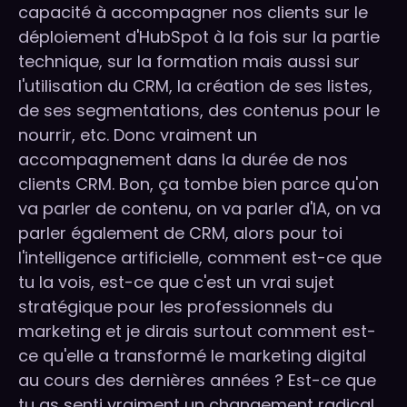
capacité à accompagner nos clients sur le
déploiement d'HubSpot à la fois sur la partie
technique, sur la formation mais aussi sur
l'utilisation du CRM, la création de ses listes,
de ses segmentations, des contenus pour le
nourrir, etc. Donc vraiment un
accompagnement dans la durée de nos
clients CRM. Bon, ça tombe bien parce qu'on
va parler de contenu, on va parler d'IA, on va
parler également de CRM, alors pour toi
l'intelligence artificielle, comment est-ce que
tu la vois, est-ce que c'est un vrai sujet
stratégique pour les professionnels du
marketing et je dirais surtout comment est-
ce qu'elle a transformé le marketing digital
au cours des dernières années ? Est-ce que
tu as senti vraiment un changement radical