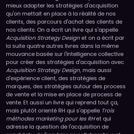
mieux adapter les stratégies d'acquisition
qu'on mettait en place à la réalité de nos
clients, des parcours d'achat des clients de
nos clients. On a écrit un livre qui s'appelle
Acquisition Strategy Design
et on a écrit par
la suite quatre autres livres dans la même
mouvance basée sur l'intelligence collective
pour créer des stratégies d'acquisition avec
Acquisition Strategy Design
, mais aussi
d'expérience client, des stratégies de
marques, des stratégies autour des process
de vente et la mise en place de process de
vente. Et aussi un livre qui reprend tout ça,
mais plutôt orienté RH qui s'appelle
Trois
méthodes marketing pour les RH
et qui
adresse la question de l'acquisition de