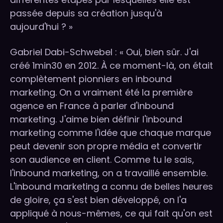
passée depuis sa création jusqu'à
aujourd'hui ? »
Gabriel Dabi-Schwebel : « Oui, bien sûr. J'ai
créé 1min30 en 2012. À ce moment-là, on était
complètement pionniers en inbound
marketing. On a vraiment été la première
agence en France à parler d'inbound
marketing. J'aime bien définir l'inbound
marketing comme l'idée que chaque marque
peut devenir son propre média et convertir
son audience en client. Comme tu le sais,
l'inbound marketing, on a travaillé ensemble.
L'inbound marketing a connu de belles heures
de gloire, ça s'est bien développé, on l'a
appliqué à nous-mêmes, ce qui fait qu'on est