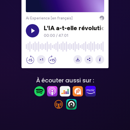
À écouter aussi sur :