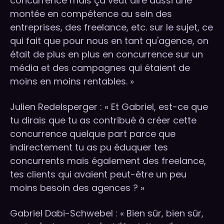
concurrence mais ça veut dire aussi une
montée en compétence au sein des
entreprises, des freelance, etc. sur le sujet, ce
qui fait que pour nous en tant qu'agence, on
était de plus en plus en concurrence sur un
média et des campagnes qui étaient de
moins en moins rentables. »
Julien Redelsperger : « Et Gabriel, est-ce que
tu dirais que tu as contribué à créer cette
concurrence quelque part parce que
indirectement tu as pu éduquer tes
concurrents mais également des freelance,
tes clients qui avaient peut-être un peu
moins besoin des agences ? »
Gabriel Dabi-Schwebel : « Bien sûr, bien sûr,