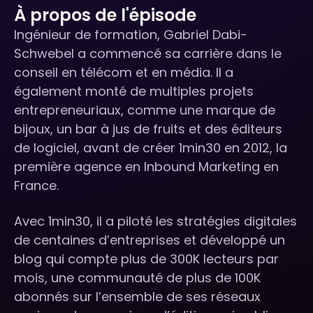
À propos de l'épisode
Ingénieur de formation, Gabriel Dabi-
Schwebel a commencé sa carrière dans le
conseil en télécom et en média. Il a
également monté de multiples projets
entrepreneuriaux, comme une marque de
bijoux, un bar à jus de fruits et des éditeurs
de logiciel, avant de créer 1min30 en 2012, la
première agence en Inbound Marketing en
France.
Avec 1min30, il a piloté les stratégies digitales
de centaines d’entreprises et développé un
blog qui compte plus de 300K lecteurs par
mois, une communauté de plus de 100K
abonnés sur l’ensemble de ses réseaux