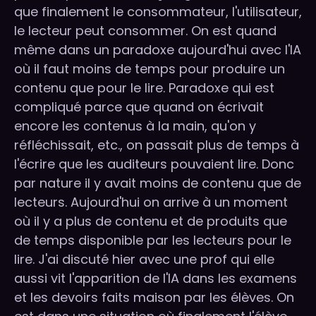
que finalement le consommateur, l'utilisateur,
le lecteur peut consommer. On est quand
même dans un paradoxe aujourd'hui avec l'IA
où il faut moins de temps pour produire un
contenu que pour le lire. Paradoxe qui est
compliqué parce que quand on écrivait
encore les contenus à la main, qu'on y
réfléchissait, etc., on passait plus de temps à
l'écrire que les auditeurs pouvaient lire. Donc
par nature il y avait moins de contenu que de
lecteurs. Aujourd'hui on arrive à un moment
où il y a plus de contenu et de produits que
de temps disponible par les lecteurs pour le
lire. J'ai discuté hier avec une prof qui elle
aussi vit l'apparition de l'IA dans les examens
et les devoirs faits maison par les élèves. On