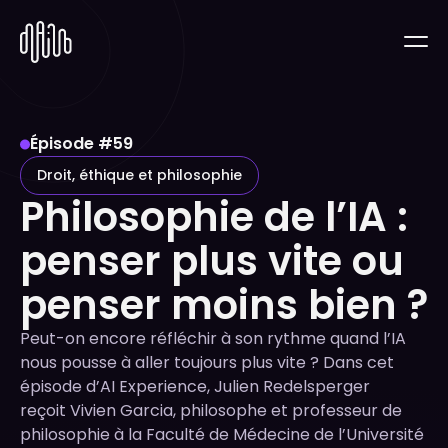
Épisode #
59
Droit, éthique et philosophie
Philosophie de l’IA :
penser plus vite ou
penser moins bien ?
Peut-on encore réfléchir à son rythme quand l’IA
nous pousse à aller toujours plus vite ? Dans cet
épisode d’AI Experience, Julien Redelsperger
reçoit Vivien Garcia, philosophe et professeur de
philosophie à la Faculté de Médecine de l’Université