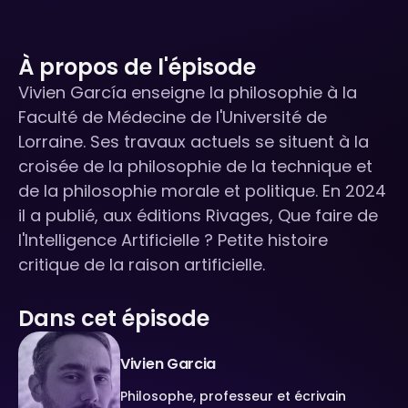
À propos de l'épisode
Vivien García enseigne la philosophie à la
Faculté de Médecine de l'Université de
Lorraine. Ses travaux actuels se situent à la
croisée de la philosophie de la technique et
de la philosophie morale et politique. En 2024
il a publié, aux éditions Rivages, Que faire de
l'Intelligence Artificielle ? Petite histoire
critique de la raison artificielle.
Dans cet épisode
Vivien Garcia
Philosophe, professeur et écrivain