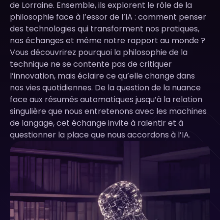
de Lorraine. Ensemble, ils explorent le rôle de la
philosophie face à l’essor de l’IA : comment penser
des technologies qui transforment nos pratiques,
nos échanges et même notre rapport au monde ?
Vous découvrirez pourquoi la philosophie de la
technique ne se contente pas de critiquer
l’innovation, mais éclaire ce qu’elle change dans
nos vies quotidiennes. De la question de la nuance
face aux résumés automatiques jusqu’à la relation
singulière que nous entretenons avec les machines
de langage, cet échange invite à ralentir et à
questionner la place que nous accordons à l’IA.