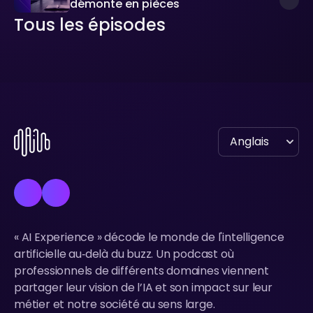
démonte en pièces
Tous les épisodes
Tous les épisodes
« AI Experience » décode le monde de l'intelligence
artificielle au‑delà du buzz. Un podcast où
professionnels de différents domaines viennent
partager leur vision de l’IA et son impact sur leur
métier et notre société au sens large.