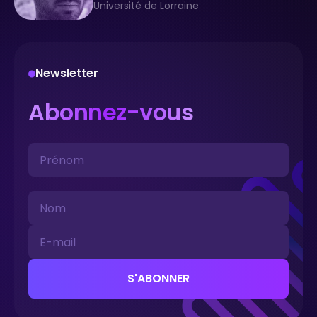
Université de Lorraine
Newsletter
Abonnez-vous