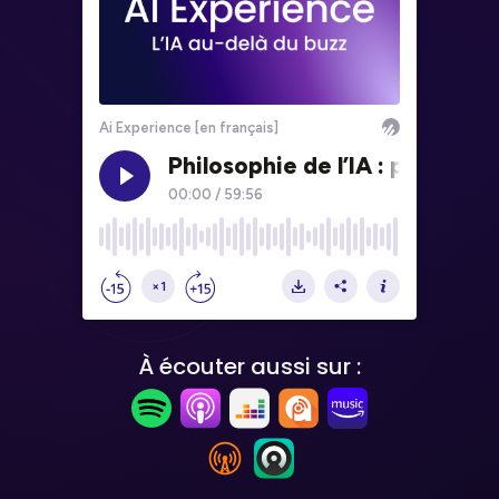
À écouter aussi sur :