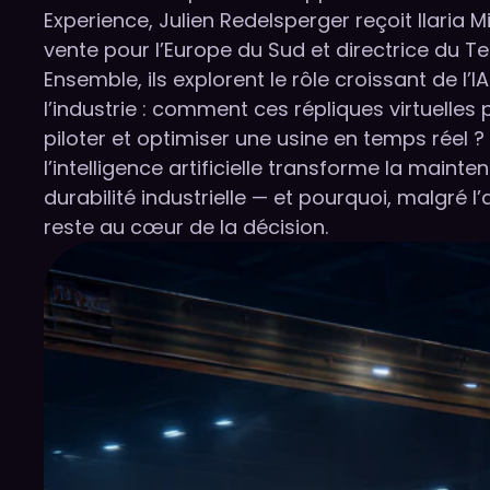
Experience, Julien Redelsperger reçoit Ilaria Mi
vente pour l’Europe du Sud et directrice du T
Ensemble, ils explorent le rôle croissant de l’I
l’industrie : comment ces répliques virtuelles
piloter et optimiser une usine en temps réel
l’intelligence artificielle transforme la mainte
durabilité industrielle — et pourquoi, malgré l
reste au cœur de la décision.