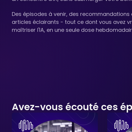
Des épisodes à venir, des recommandations d
articles éclairants - tout ce dont vous avez 
maîtriser l'IA, en une seule dose hebdomadair
Avez-vous écouté ces ép