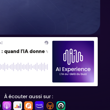
À écouter aussi sur :