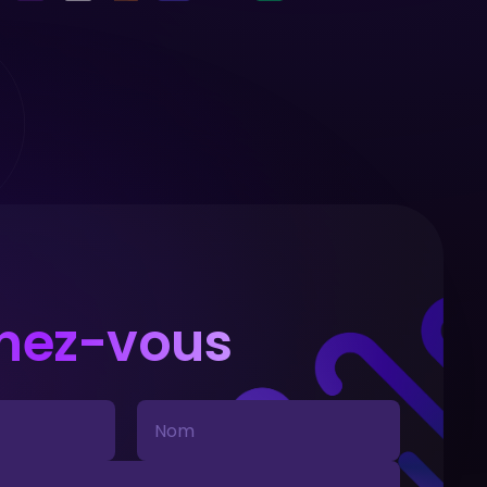
nez-vous