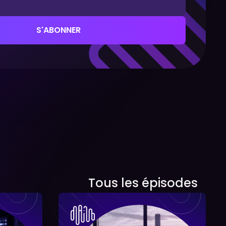
Tous les épisodes
Tous les épisodes