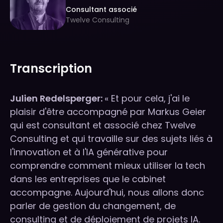
Consultant associé
Twelve Consulting
Transcription
Julien Redelsperger:
« Et pour cela, j'ai le
plaisir d'être accompagné par Markus Geier
qui est consultant et associé chez Twelve
Consulting et qui travaille sur des sujets liés à
l'innovation et à l'IA générative pour
comprendre comment mieux utiliser la tech
dans les entreprises que le cabinet
accompagne. Aujourd'hui, nous allons donc
parler de gestion du changement, de
consulting et de déploiement de projets IA.