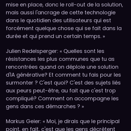
mise en place, donc le roll-out de la solution,
mais aussi l'ancrage de cette technologie
dans le quotidien des utilisateurs qui est
forcément quelque chose qui se fait dans la
durée et qui prend un certain temps. »
Julien Redelsperger: « Quelles sont les
résistances les plus communes que tu as
rencontrées quand on déploie une solution
d'IA générative? Et comment tu fais pour les
surmonter ? C'est quoi? C'est des sujets liés
aux peurs peut-être, au fait que c'est trop
compliqué? Comment on accompagne les
gens dans ces démarches ? »
Markus Geier: « Moi, je dirais que le principal
point, en fait, c'est que les gens décrètent