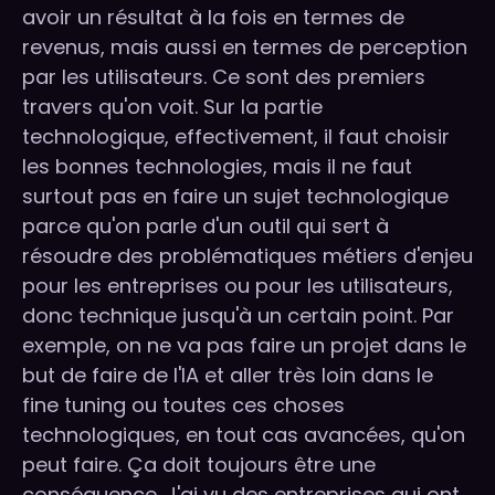
avoir un résultat à la fois en termes de
revenus, mais aussi en termes de perception
par les utilisateurs. Ce sont des premiers
travers qu'on voit. Sur la partie
technologique, effectivement, il faut choisir
les bonnes technologies, mais il ne faut
surtout pas en faire un sujet technologique
parce qu'on parle d'un outil qui sert à
résoudre des problématiques métiers d'enjeu
pour les entreprises ou pour les utilisateurs,
donc technique jusqu'à un certain point. Par
exemple, on ne va pas faire un projet dans le
but de faire de l'IA et aller très loin dans le
fine tuning ou toutes ces choses
technologiques, en tout cas avancées, qu'on
peut faire. Ça doit toujours être une
conséquence. J'ai vu des entreprises qui ont