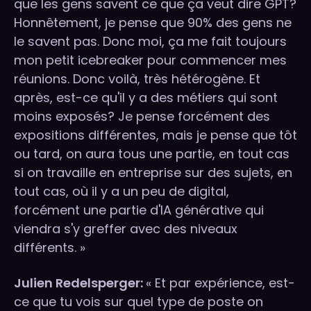
que les gens savent ce que ça veut dire GPT?
Honnêtement, je pense que 90% des gens ne
le savent pas. Donc moi, ça me fait toujours
mon petit icebreaker pour commencer mes
réunions. Donc voilà, très hétérogène. Et
après, est-ce qu'il y a des métiers qui sont
moins exposés? Je pense forcément des
expositions différentes, mais je pense que tôt
ou tard, on aura tous une partie, en tout cas
si on travaille en entreprise sur des sujets, en
tout cas, où il y a un peu de digital,
forcément une partie d'IA générative qui
viendra s'y greffer avec des niveaux
différents. »
Julien Redelsperger:
« Et par expérience, est-
ce que tu vois sur quel type de poste on