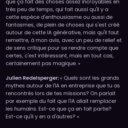
que ça fait des choses assez incroyables en
très peu de temps, qui fait aussi qu'il y a
cette espèce d'enthousiasme ou aussi de
fantasmes, de plein de choses qui s'est créé
autour de cette IA générative, mais qu'il faut
remettre, à mon avis, avec un peu de relief et
de sens critique pour se rendre compte que
certes, c'est intéressant, mais en tout cas,
certainement pas magique. »
Julien Redelsperger:
« Quels sont les grands
mythes autour de l'IA en entreprise que tu as
rencontrés lors de tes missions? On parlait
par exemple du fait que l'IA allait remplacer
les humains. Est-ce que ça en fait partie?
Est-ce qu'il y en a d'autres? »