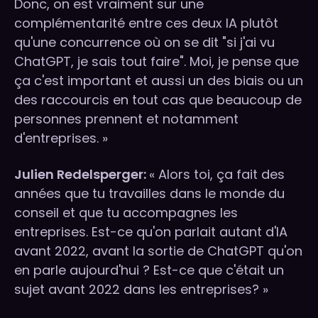
Donc, on est vraiment sur une
complémentarité entre ces deux IA plutôt
qu'une concurrence où on se dit "si j'ai vu
ChatGPT, je sais tout faire". Moi, je pense que
ça c'est important et aussi un des biais ou un
des raccourcis en tout cas que beaucoup de
personnes prennent et notamment
d'entreprises. »
Julien Redelsperger:
« Alors toi, ça fait des
années que tu travailles dans le monde du
conseil et que tu accompagnes les
entreprises. Est-ce qu'on parlait autant d'IA
avant 2022, avant la sortie de ChatGPT qu'on
en parle aujourd'hui ? Est-ce que c'était un
sujet avant 2022 dans les entreprises? »