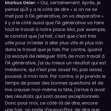
Markus Geier:
« Oui, certainement. Après, je
pense qu'il y a le côté de dire « si on ne se
met pas à l'IA générative, on va disparaître ».
Il y a le côté aussi que l'IA générative va faire
tout le travail à notre place. Moi, par exemple,
le constat que j'ai fait, c'est que c'est très
utile pour m'aider à aller plus vite et plus loin
dans le travail que je fais. Par contre, quand
j'ai essayé de déléguer 100% de mon travail à
l'IA générative, j'ai au mieux un résultat qui est
médiocre, qui n'est pas assez fin, pas assez
poussé, à mon avis. Par contre, si je prends le
temps de poser des bonnes questions et de
me creuser moi-même la tête, j'arrive à avoir
des résultats qui sont assez exceptionnels.
Donc pour moi, ce côté-là de dire, encore
une fois, on parle d'aujourd'hui, de dire que