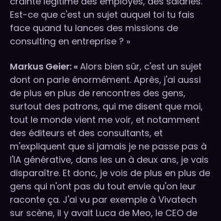
crainte légitime des employés, des salariés.
Est-ce que c'est un sujet auquel toi tu fais
face quand tu lances des missions de
consulting en entreprise ? »
Markus Geier: «
Alors bien sûr, c'est un sujet
dont on parle énormément. Après, j'ai aussi
de plus en plus de rencontres des gens,
surtout des patrons, qui me disent que moi,
tout le monde vient me voir, et notamment
des éditeurs et des consultants, et
m'expliquent que si jamais je ne passe pas à
l'IA générative, dans les un à deux ans, je vais
disparaître. Et donc, je vois de plus en plus de
gens qui n'ont pas du tout envie qu'on leur
raconte ça. J'ai vu par exemple à Vivatech
sur scène, il y avait Luca de Meo, le CEO de