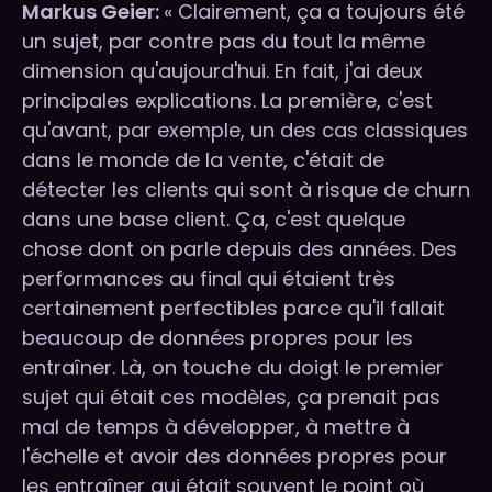
Markus Geier:
« Clairement, ça a toujours été
un sujet, par contre pas du tout la même
dimension qu'aujourd'hui. En fait, j'ai deux
principales explications. La première, c'est
qu'avant, par exemple, un des cas classiques
dans le monde de la vente, c'était de
détecter les clients qui sont à risque de churn
dans une base client. Ça, c'est quelque
chose dont on parle depuis des années. Des
performances au final qui étaient très
certainement perfectibles parce qu'il fallait
beaucoup de données propres pour les
entraîner. Là, on touche du doigt le premier
sujet qui était ces modèles, ça prenait pas
mal de temps à développer, à mettre à
l'échelle et avoir des données propres pour
les entraîner qui était souvent le point où