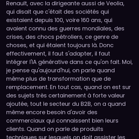
Renault, avec la dirigeante aussi de Veolia,
qui disait que c'était des sociétés qui
existaient depuis 100, voire 160 ans, qui
avaient connu des guerres mondiales, des
crises, des chocs pétroliers, ce genre de
choses, et qui étaient toujours là. Donc
effectivement, il faut s'adapter, il faut
intégrer l'IA générative dans ce qu'on fait. Moi,
je pense qu'aujourd'hui, on parle quand
même plus de transformation que de
remplacement. En tout cas, quand on est sur
des sujets très certainement à forte valeur
ajoutée, tout le secteur du B2B, on a quand
même encore besoin d'avoir des
commerciaux qui connaissent bien leurs
clients. Quand on parle de produits
techniques sur lesquels on doit assister les