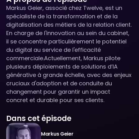
Markus Geier, associé chez Twelve, est un
spécialiste de la transformation et de la
digitalisation des métiers de la relation client.
En charge de l'innovation au sein du cabinet,
il se concentre particulièrement le potentiel
du digital au service de l'efficacité
commerciale.Actuellement, Markus pilote
plusieurs déploiements de solutions d’IA
générative à grande échelle, avec des enjeux
cruciaux d'adoption et de conduite du
changement pour garantir un impact
concret et durable pour ses clients.
Dans cet épisode
Markus Geier