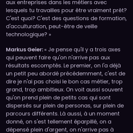
aux entreprises dans les métiers avec
lesquels tu travailles pour être vraiment prêt?
C'est quoi? C'est des questions de formation,
d'acculturation, peut-être de veille
technologique? »
Markus Geier:
« Je pense qu'il y a trois axes
qui peuvent faire qu'on n'arrive pas aux
résultats escomptés. Le premier, on l'a déjà
un petit peu abordé précédemment, c'est de
dire je n'ai pas choisi le bon cas métier, trop
grand, trop ambitieux. On voit aussi souvent
qu'on prend plein de petits cas qui sont
dispersés sur plein de personas, sur plein de
parcours différents. Là aussi, à un moment
donné, on s'est tellement éparpillé, on a
dépensé plein d'argent, on n'arrive pas à