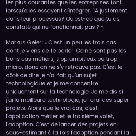
les plus courantes que les entreprises font
lorsqu'elles essayent d'intégrer l'IA justement
dans leur processus? Qu'est-ce que tu as
constaté qui ne fonctionnait pas ? »
Markus Geier: « C'est un peu les trois cas
dont je viens de te parler. Ce ne sont pas les
bons cas métiers, trop ambitieux ou trop
micro, donc on ne s'y retrouve pas. C'est le
côté de dire je n'ai fait qu'un sujet
technologique et je me concentre
uniquement sur la technologie. Je me dis si
j'ai la meilleure technologie, je ferai des super
projets. Alors que le vrai cas, c'est
l'application métier et le troisième volet,
l'adoption. C'est de lancer des projets en
sous-estimant à la fois l'adoption pendant la