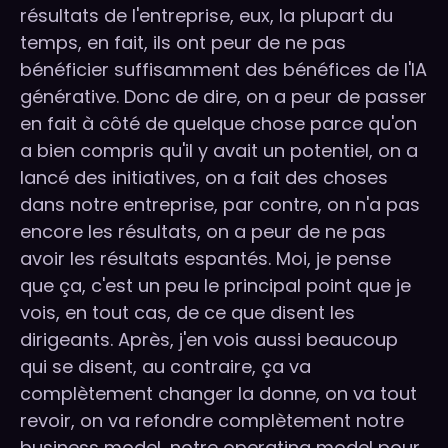
résultats de l'entreprise, eux, la plupart du
temps, en fait, ils ont peur de ne pas
bénéficier suffisamment des bénéfices de l'IA
générative. Donc de dire, on a peur de passer
en fait à côté de quelque chose parce qu'on
a bien compris qu'il y avait un potentiel, on a
lancé des initiatives, on a fait des choses
dans notre entreprise, par contre, on n'a pas
encore les résultats, on a peur de ne pas
avoir les résultats espantés. Moi, je pense
que ça, c'est un peu le principal point que je
vois, en tout cas, de ce que disent les
dirigeants. Après, j'en vois aussi beaucoup
qui se disent, au contraire, ça va
complètement changer la donne, on va tout
revoir, on va refondre complètement notre
business model, notre operating model pour