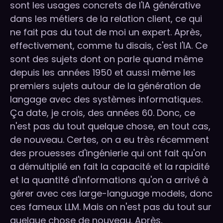
sont les usages concrets de l'IA générative
dans les métiers de la relation client, ce qui
ne fait pas du tout de moi un expert. Après,
effectivement, comme tu disais, c'est l'IA. Ce
sont des sujets dont on parle quand même
depuis les années 1950 et aussi même les
premiers sujets autour de la génération de
langage avec des systèmes informatiques.
Ça date, je crois, des années 60. Donc, ce
n'est pas du tout quelque chose, en tout cas,
de nouveau. Certes, on a eu très récemment
des prouesses d'ingénierie qui ont fait qu'on
a démultiplié en fait la capacité et la rapidité
et la quantité d'informations qu'on a arrivé à
gérer avec ces large-language models, donc
ces fameux LLM. Mais on n'est pas du tout sur
quelque chose de nouveau. Après,