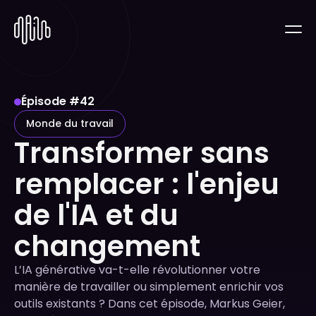
Épisode #
42
Monde du travail
Transformer sans
remplacer : l'enjeu
de l'IA et du
changement
L’IA générative va-t-elle révolutionner votre
manière de travailler ou simplement enrichir vos
outils existants ? Dans cet épisode, Markus Geier,