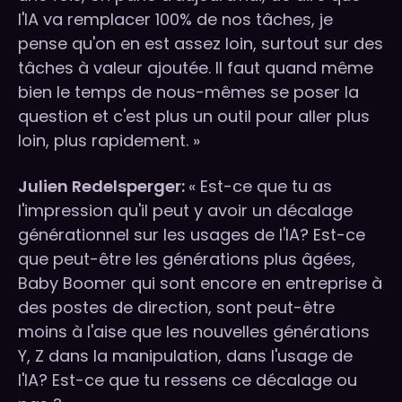
l'IA va remplacer 100% de nos tâches, je
pense qu'on en est assez loin, surtout sur des
tâches à valeur ajoutée. Il faut quand même
bien le temps de nous-mêmes se poser la
question et c'est plus un outil pour aller plus
loin, plus rapidement. »
Julien Redelsperger:
« Est-ce que tu as
l'impression qu'il peut y avoir un décalage
générationnel sur les usages de l'IA? Est-ce
que peut-être les générations plus âgées,
Baby Boomer qui sont encore en entreprise à
des postes de direction, sont peut-être
moins à l'aise que les nouvelles générations
Y, Z dans la manipulation, dans l'usage de
l'IA? Est-ce que tu ressens ce décalage ou