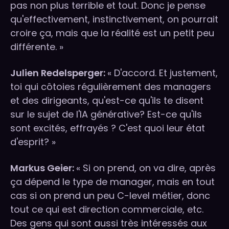
pas non plus terrible et tout. Donc je pense
qu'effectivement, instinctivement, on pourrait
croire ça, mais que la réalité est un petit peu
différente. »
Julien Redelsperger:
« D'accord. Et justement,
toi qui côtoies régulièrement des managers
et des dirigeants, qu'est-ce qu'ils te disent
sur le sujet de l'IA générative? Est-ce qu'ils
sont excités, effrayés ? C'est quoi leur état
d'esprit? »
Markus Geier:
« Si on prend, on va dire, après
ça dépend le type de manager, mais en tout
cas si on prend un peu C-level métier, donc
tout ce qui est direction commerciale, etc.
Des gens qui sont aussi très intéressés aux