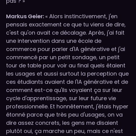
pas ? »
Markus Geier:
« Alors instinctivement, j'en
pensais exactement ce que tu viens de dire,
c'est qu'on avait ce décalage. Après, j'ai fait
une intervention dans une école de
commerce pour parler d'IA générative et j'ai
commencé par un petit sondage, un petit
tour de table pour voir au final quels étaient
les usages et aussi surtout la perception que
ces étudiants avaient de l'IA générative et de
comment est-ce qu'ils voyaient ça sur leur
cycle d'apprentissage, sur leur future vie
professionnelle. Et honnêtement, j'étais hyper
étonné parce que très peu d'usages, on va
dire assez concrets, les gens me disaient
plutôt oui, ça marche un peu, mais ce n'est