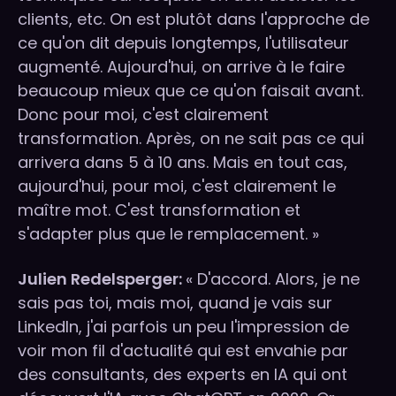
clients, etc. On est plutôt dans l'approche de
ce qu'on dit depuis longtemps, l'utilisateur
augmenté. Aujourd'hui, on arrive à le faire
beaucoup mieux que ce qu'on faisait avant.
Donc pour moi, c'est clairement
transformation. Après, on ne sait pas ce qui
arrivera dans 5 à 10 ans. Mais en tout cas,
aujourd'hui, pour moi, c'est clairement le
maître mot. C'est transformation et
s'adapter plus que le remplacement. »
Julien Redelsperger:
« D'accord. Alors, je ne
sais pas toi, mais moi, quand je vais sur
LinkedIn, j'ai parfois un peu l'impression de
voir mon fil d'actualité qui est envahie par
des consultants, des experts en IA qui ont