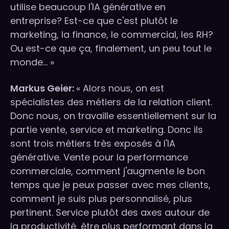
utilise beaucoup l'IA générative en
entreprise? Est-ce que c'est plutôt le
marketing, la finance, le commercial, les RH?
Ou est-ce que ça, finalement, un peu tout le
monde... »
Markus Geier:
« Alors nous, on est
spécialistes des métiers de la relation client.
Donc nous, on travaille essentiellement sur la
partie vente, service et marketing. Donc ils
sont trois métiers très exposés à l'IA
générative. Vente pour la performance
commerciale, comment j'augmente le bon
temps que je peux passer avec mes clients,
comment je suis plus personnalisé, plus
pertinent. Service plutôt des axes autour de
la productivité, être plus performant dans la