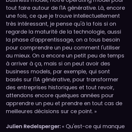
tout faire autour de l'IA générative. Là, encore
une fois, ce que je trouve intellectuellement
très intéressant, je pense qu'à la fois si on
regarde la maturité de la technologie, aussi
la phase d'apprentissage, on a tous besoin
pour comprendre un peu comment l'utiliser
au mieux. On a encore un petit peu de temps
à arriver à ça, mais si on peut avoir des
business models, par exemple, qui sont
basés sur l'IA générative, pour transformer
des entreprises historiques et tout revoir,
attendons encore quelques années pour
apprendre un peu et prendre en tout cas de
meilleures décisions sur ce point. »
Julien Redelsperger:
« Qu'est-ce qui manque