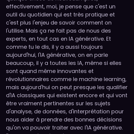
effectivement, moi, je pense que c'est un
outil du quotidien qui est très pratique et
c'est plus l'enjeu de savoir comment on
l'utilise. Mais ça ne fait pas de nous des
experts, en tout cas en IA générative. Et
comme tu le dis, il y a aussi toujours
aujourd'hui, l'IA générative, on en parle
beaucoup, il y a toutes les IA, même si elles
sont quand même innovantes et
révolutionnaires comme le machine learning,
mais aujourd'hui on peut presque les qualifier
d'IA classiques qui existent encore et qui vont
être vraiment pertinentes sur les sujets
d'analyse, de données, d'interprétation pour
nous aider à prendre des bonnes décisions
qu'on va pouvoir traiter avec l'IA générative.