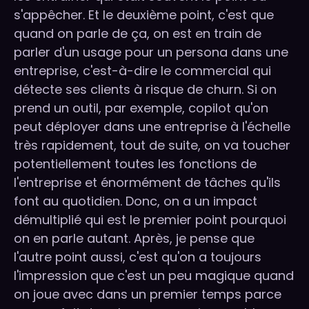
s'appêcher. Et le deuxième point, c'est que
quand on parle de ça, on est en train de
parler d'un usage pour un persona dans une
entreprise, c'est-à-dire le commercial qui
détecte ses clients à risque de churn. Si on
prend un outil, par exemple, copilot qu'on
peut déployer dans une entreprise à l'échelle
très rapidement, tout de suite, on va toucher
potentiellement toutes les fonctions de
l'entreprise et énormément de tâches qu'ils
font au quotidien. Donc, on a un impact
démultiplié qui est le premier point pourquoi
on en parle autant. Après, je pense que
l'autre point aussi, c'est qu'on a toujours
l'impression que c'est un peu magique quand
on joue avec dans un premier temps parce