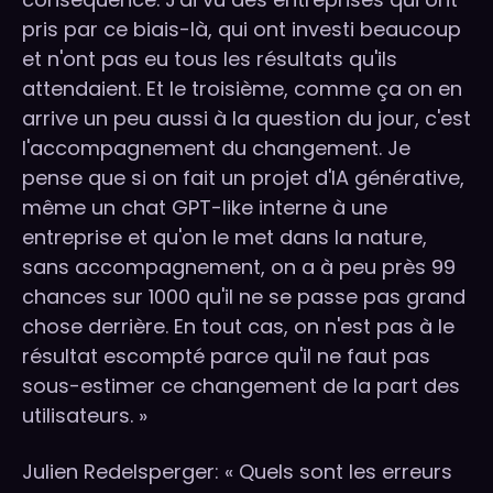
pris par ce biais-là, qui ont investi beaucoup
et n'ont pas eu tous les résultats qu'ils
attendaient. Et le troisième, comme ça on en
arrive un peu aussi à la question du jour, c'est
l'accompagnement du changement. Je
pense que si on fait un projet d'IA générative,
même un chat GPT-like interne à une
entreprise et qu'on le met dans la nature,
sans accompagnement, on a à peu près 99
chances sur 1000 qu'il ne se passe pas grand
chose derrière. En tout cas, on n'est pas à le
résultat escompté parce qu'il ne faut pas
sous-estimer ce changement de la part des
utilisateurs. »
Julien Redelsperger: « Quels sont les erreurs