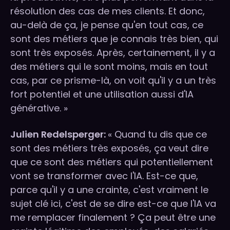
résolution des cas de mes clients. Et donc,
au-delà de ça, je pense qu'en tout cas, ce
sont des métiers que je connais très bien, qui
sont très exposés. Après, certainement, il y a
des métiers qui le sont moins, mais en tout
cas, par ce prisme-là, on voit qu'il y a un très
fort potentiel et une utilisation aussi d'IA
générative. »
Julien Redelsperger:
« Quand tu dis que ce
sont des métiers très exposés, ça veut dire
que ce sont des métiers qui potentiellement
vont se transformer avec l'IA. Est-ce que,
parce qu'il y a une crainte, c'est vraiment le
sujet clé ici, c'est de se dire est-ce que l'IA va
me remplacer finalement ? Ça peut être une