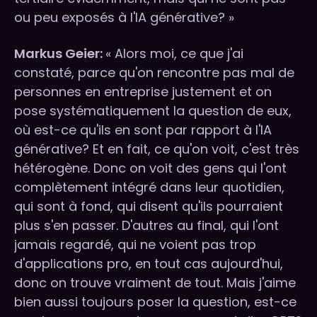
ou peu exposés à l'IA générative? »
Markus Geier:
« Alors moi, ce que j'ai
constaté, parce qu'on rencontre pas mal de
personnes en entreprise justement et on
pose systématiquement la question de eux,
où est-ce qu'ils en sont par rapport à l'IA
générative? Et en fait, ce qu'on voit, c'est très
hétérogène. Donc on voit des gens qui l'ont
complètement intégré dans leur quotidien,
qui sont à fond, qui disent qu'ils pourraient
plus s'en passer. D'autres au final, qui l'ont
jamais regardé, qui ne voient pas trop
d'applications pro, en tout cas aujourd'hui,
donc on trouve vraiment de tout. Mais j'aime
bien aussi toujours poser la question, est-ce