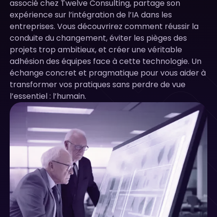
associé chez Twelve Consulting, partage son
expérience sur l’intégration de l’IA dans les
entreprises. Vous découvrirez comment réussir la
conduite du changement, éviter les pièges des
projets trop ambitieux, et créer une véritable
adhésion des équipes face à cette technologie. Un
échange concret et pragmatique pour vous aider à
transformer vos pratiques sans perdre de vue
l’essentiel : l’humain.