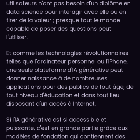
utilisateurs n'ont pas besoin d'un diplôme en
data science pour interagir avec elle ou en
tirer de la valeur ; presque tout le monde
capable de poser des questions peut
l'utiliser.
Et comme les technologies révolutionnaires
telles que l'ordinateur personnel ou l'iPhone,
une seule plateforme d'IA générative peut
donner naissance à de nombreuses
applications pour des publics de tout âge, de
tout niveau d'éducation et dans tout lieu
disposant d'un accès à Internet.
Si l'IA générative est si accessible et
puissante, c'est en grande partie grâce aux
modèles de fondation qui contiennent des