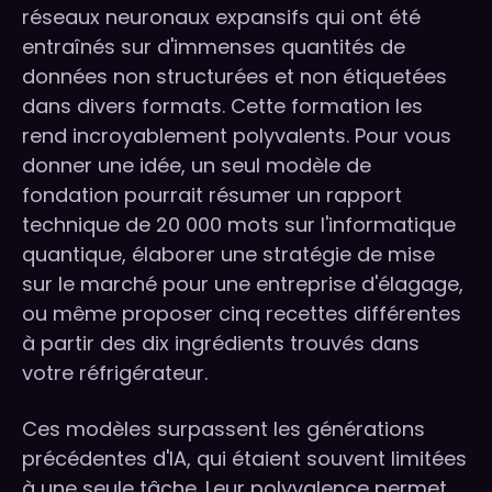
réseaux neuronaux expansifs qui ont été
entraînés sur d'immenses quantités de
données non structurées et non étiquetées
dans divers formats. Cette formation les
rend incroyablement polyvalents. Pour vous
donner une idée, un seul modèle de
fondation pourrait résumer un rapport
technique de 20 000 mots sur l'informatique
quantique, élaborer une stratégie de mise
sur le marché pour une entreprise d'élagage,
ou même proposer cinq recettes différentes
à partir des dix ingrédients trouvés dans
votre réfrigérateur.
Ces modèles surpassent les générations
précédentes d'IA, qui étaient souvent limitées
à une seule tâche. Leur polyvalence permet