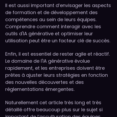
Il est aussi important d’envisager les aspects
de formation et de développement des
compétences au sein de leurs équipes.
Comprendre comment interagir avec les
outils d'IA générative et optimiser leur
utilisation peut être un facteur clé de succès.
Enfin, il est essentiel de rester agile et réactif.
Le domaine de l'IA générative évolue
rapidement, et les entreprises doivent être
prêtes à ajuster leurs stratégies en fonction
des nouvelles découvertes et des
réglementations émergentes.
Naturellement cet article très long et très
détaillé offre beaucoup plus sur le sujet si
important de l’acculturation des équipes