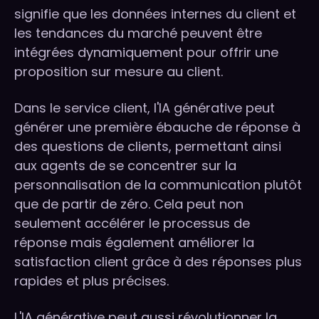
signifie que les données internes du client et
les tendances du marché peuvent être
intégrées dynamiquement pour offrir une
proposition sur mesure au client.
Dans le service client, l'IA générative peut
générer une première ébauche de réponse à
des questions de clients, permettant ainsi
aux agents de se concentrer sur la
personnalisation de la communication plutôt
que de partir de zéro. Cela peut non
seulement accélérer le processus de
réponse mais également améliorer la
satisfaction client grâce à des réponses plus
rapides et plus précises.
L'IA générative peut aussi révolutionner la