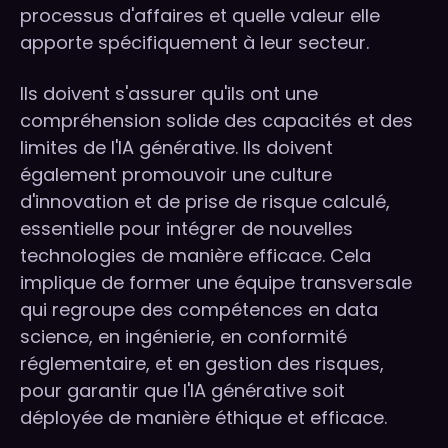
processus d'affaires et quelle valeur elle
apporte spécifiquement à leur secteur.
Ils doivent s'assurer qu'ils ont une
compréhension solide des capacités et des
limites de l'IA générative. Ils doivent
également promouvoir une culture
d'innovation et de prise de risque calculé,
essentielle pour intégrer de nouvelles
technologies de manière efficace. Cela
implique de former une équipe transversale
qui regroupe des compétences en data
science, en ingénierie, en conformité
réglementaire, et en gestion des risques,
pour garantir que l'IA générative soit
déployée de manière éthique et efficace.