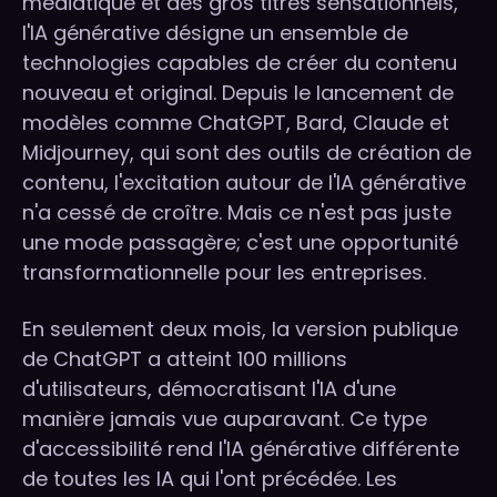
médiatique et des gros titres sensationnels,
l'IA générative désigne un ensemble de
technologies capables de créer du contenu
nouveau et original. Depuis le lancement de
modèles comme ChatGPT, Bard, Claude et
Midjourney, qui sont des outils de création de
contenu, l'excitation autour de l'IA générative
n'a cessé de croître. Mais ce n'est pas juste
une mode passagère; c'est une opportunité
transformationnelle pour les entreprises.
En seulement deux mois, la version publique
de ChatGPT a atteint 100 millions
d'utilisateurs, démocratisant l'IA d'une
manière jamais vue auparavant. Ce type
d'accessibilité rend l'IA générative différente
de toutes les IA qui l'ont précédée. Les