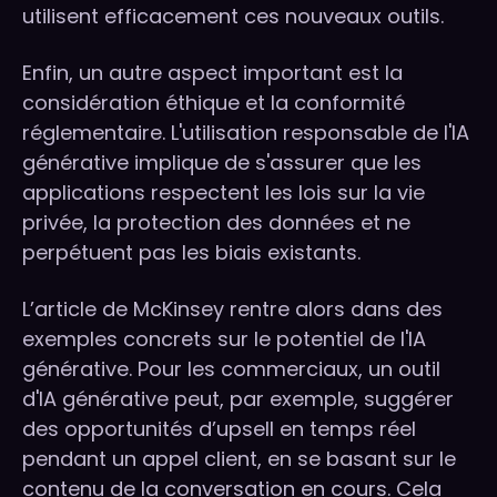
utilisent efficacement ces nouveaux outils.
Enfin, un autre aspect important est la
considération éthique et la conformité
réglementaire. L'utilisation responsable de l'IA
générative implique de s'assurer que les
applications respectent les lois sur la vie
privée, la protection des données et ne
perpétuent pas les biais existants.
L’article de McKinsey rentre alors dans des
exemples concrets sur le potentiel de l'IA
générative. Pour les commerciaux, un outil
d'IA générative peut, par exemple, suggérer
des opportunités d’upsell en temps réel
pendant un appel client, en se basant sur le
contenu de la conversation en cours. Cela