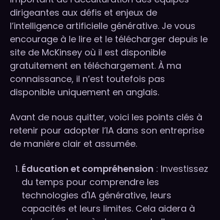
dirigeantes aux défis et enjeux de
l’intelligence artificielle générative. Je vous
encourage à le lire et le télécharger depuis le
site de McKinsey où il est disponible
gratuitement en téléchargement. À ma
connaissance, il n’est toutefois pas
disponible uniquement en anglais.
Avant de nous quitter, voici les points clés à
retenir pour adopter l’IA dans son entreprise
de manière clair et assumée.
Éducation et compréhension
: Investissez
du temps pour comprendre les
technologies d'IA générative, leurs
capacités et leurs limites. Cela aidera à