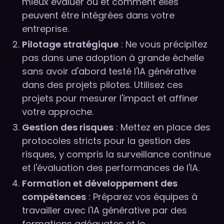
mieux évaluer où et comment elles
peuvent être intégrées dans votre
entreprise.
Pilotage stratégique
: Ne vous précipitez
pas dans une adoption à grande échelle
sans avoir d'abord testé l'IA générative
dans des projets pilotes. Utilisez ces
projets pour mesurer l'impact et affiner
votre approche.
Gestion des risques
: Mettez en place des
protocoles stricts pour la gestion des
risques, y compris la surveillance continue
et l'évaluation des performances de l'IA.
Formation et développement des
compétences
: Préparez vos équipes à
travailler avec l'IA générative par des
formations adéquates et le