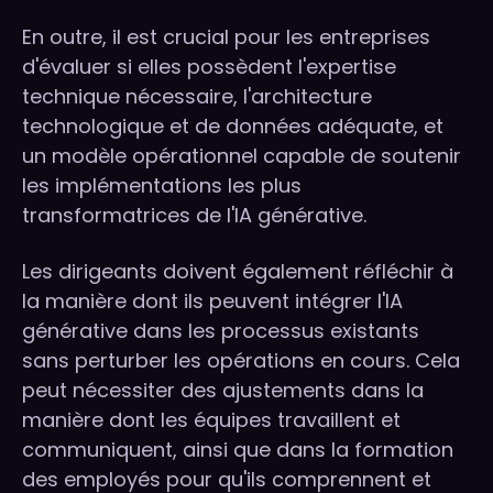
En outre, il est crucial pour les entreprises
d'évaluer si elles possèdent l'expertise
technique nécessaire, l'architecture
technologique et de données adéquate, et
un modèle opérationnel capable de soutenir
les implémentations les plus
transformatrices de l'IA générative.
Les dirigeants doivent également réfléchir à
la manière dont ils peuvent intégrer l'IA
générative dans les processus existants
sans perturber les opérations en cours. Cela
peut nécessiter des ajustements dans la
manière dont les équipes travaillent et
communiquent, ainsi que dans la formation
des employés pour qu'ils comprennent et