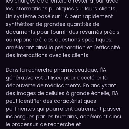
les chargés de clientèle à rester à jour avec
les informations publiques sur leurs clients.
Un système basé sur l'IA peut rapidement
synthétiser de grandes quantités de
documents pour fournir des résumés précis
ou répondre à des questions spécifiques,
améliorant ainsi la préparation et l'efficacité
des interactions avec les clients.
Dans la recherche pharmaceutique, l'IA
générative est utilisée pour accélérer la
découverte de médicaments. En analysant
des images de cellules à grande échelle, l'IA
peut identifier des caractéristiques
pertinentes qui pourraient autrement passer
inaperçues par les humains, accélérant ainsi
le processus de recherche et