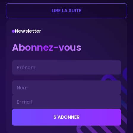
LIRE LA SUITE
Newsletter
Abonnez-vous