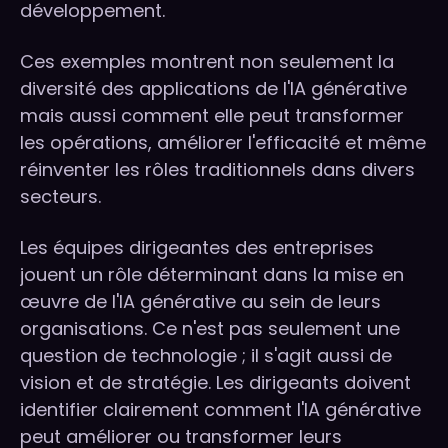
développement.
Ces exemples montrent non seulement la
diversité des applications de l'IA générative
mais aussi comment elle peut transformer
les opérations, améliorer l'efficacité et même
réinventer les rôles traditionnels dans divers
secteurs.
Les équipes dirigeantes des entreprises
jouent un rôle déterminant dans la mise en
œuvre de l'IA générative au sein de leurs
organisations. Ce n'est pas seulement une
question de technologie ; il s'agit aussi de
vision et de stratégie. Les dirigeants doivent
identifier clairement comment l'IA générative
peut améliorer ou transformer leurs