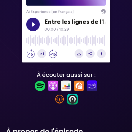
À écouter aussi sur :
À propos de l'épisode