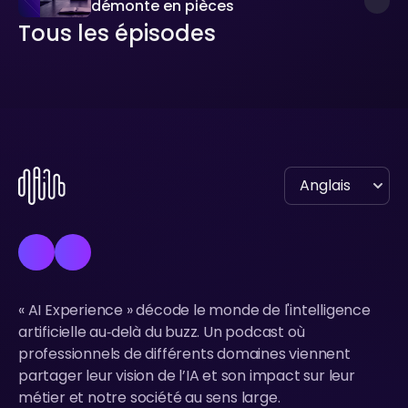
démonte en pièces
Tous les épisodes
Tous les épisodes
« AI Experience » décode le monde de l'intelligence
artificielle au‑delà du buzz. Un podcast où
professionnels de différents domaines viennent
partager leur vision de l’IA et son impact sur leur
métier et notre société au sens large.