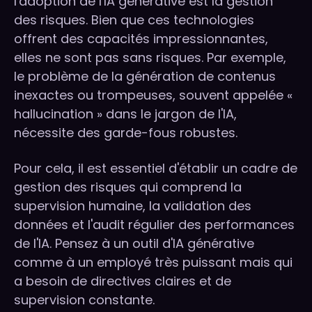
l'adoption de l'IA générative est la gestion
des risques. Bien que ces technologies
offrent des capacités impressionnantes,
elles ne sont pas sans risques. Par exemple,
le problème de la génération de contenus
inexactes ou trompeuses, souvent appelée «
hallucination » dans le jargon de l'IA,
nécessite des garde-fous robustes.
Pour cela, il est essentiel d'établir un cadre de
gestion des risques qui comprend la
supervision humaine, la validation des
données et l'audit régulier des performances
de l'IA. Pensez à un outil d'IA générative
comme à un employé très puissant mais qui
a besoin de directives claires et de
supervision constante.