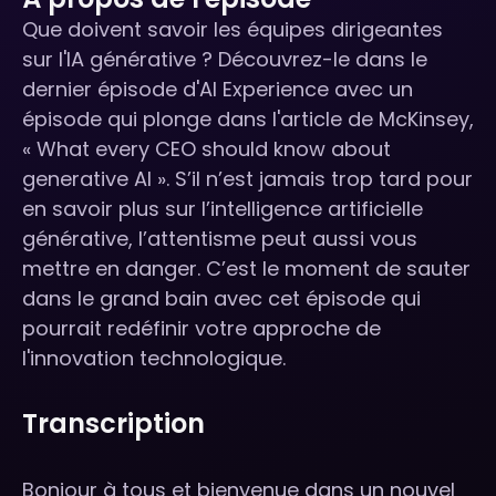
Que doivent savoir les équipes dirigeantes
sur l'IA générative ? Découvrez-le dans le
dernier épisode d'AI Experience avec un
épisode qui plonge dans l'article de McKinsey,
« What every CEO should know about
generative AI ». S’il n’est jamais trop tard pour
en savoir plus sur l’intelligence artificielle
générative, l’attentisme peut aussi vous
mettre en danger. C’est le moment de sauter
dans le grand bain avec cet épisode qui
pourrait redéfinir votre approche de
l'innovation technologique.
Transcription
Bonjour à tous et bienvenue dans un nouvel