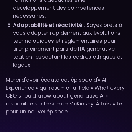
développement des compétences
nécessaires.
Adaptabilité et réactivité
: Soyez prêts à
vous adapter rapidement aux évolutions
technologiques et réglementaires pour
tirer pleinement parti de l'IA générative
tout en respectant les cadres éthiques et
légaux.
Merci d'avoir écouté cet épisode d'« AI
Experience » qui résume l’article « What every
CEO should know about generative AI »
disponible sur le site de McKinsey. À très vite
pour un nouvel épisode.