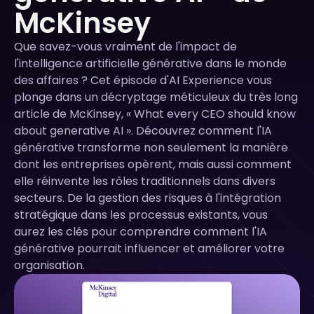
McKinsey
Que savez-vous vraiment de l'impact de
l'intelligence artificielle générative dans le monde
des affaires ? Cet épisode d'AI Experience vous
plonge dans un décryptage méticuleux du très long
article de McKinsey, « What every CEO should know
about generative AI ». Découvrez comment l'IA
générative transforme non seulement la manière
dont les entreprises opèrent, mais aussi comment
elle réinvente les rôles traditionnels dans divers
secteurs. De la gestion des risques à l'intégration
stratégique dans les processus existants, vous
aurez les clés pour comprendre comment l'IA
générative pourrait influencer et améliorer votre
organisation.