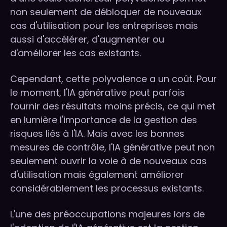
non seulement de débloquer de nouveaux
cas d'utilisation pour les entreprises mais
aussi d'accélérer, d'augmenter ou
d'améliorer les cas existants.
Cependant, cette polyvalence a un coût. Pour
le moment, l'IA générative peut parfois
fournir des résultats moins précis, ce qui met
en lumière l'importance de la gestion des
risques liés à l'IA. Mais avec les bonnes
mesures de contrôle, l'IA générative peut non
seulement ouvrir la voie à de nouveaux cas
d'utilisation mais également améliorer
considérablement les processus existants.
L'une des préoccupations majeures lors de