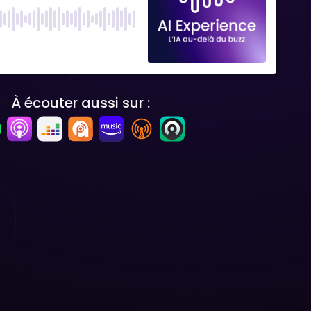
À écouter aussi sur :