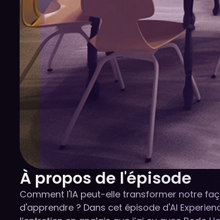
À propos de l'épisode
Comment l'IA peut-elle transformer notre faç
d'apprendre ? Dans cet épisode d'AI Experien