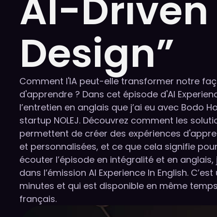
AI-Driven 
Design”
Comment l'IA peut-elle transformer notre faç
d'apprendre ? Dans cet épisode d'AI Experien
l’entretien en anglais que j’ai eu avec Bodo 
startup NOLEJ. Découvrez comment les solutio
permettent de créer des expériences d'appr
et personnalisées, et ce que cela signifie pour
écouter l’épisode en intégralité et en anglais, 
dans l’émission AI Experience In English. C’est
minutes et qui est disponible en même temp
français.