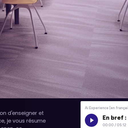
on d'enseigner et
ce, je vous résume